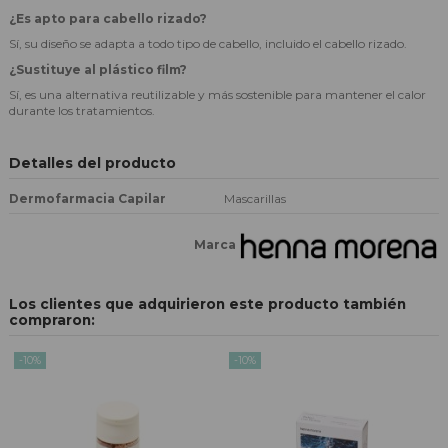
¿Es apto para cabello rizado?
Sí, su diseño se adapta a todo tipo de cabello, incluido el cabello rizado.
¿Sustituye al plástico film?
Sí, es una alternativa reutilizable y más sostenible para mantener el calor
durante los tratamientos.
Detalles del producto
Dermofarmacia Capilar
Mascarillas
Marca
Los clientes que adquirieron este producto también
compraron:
-10%
-10%