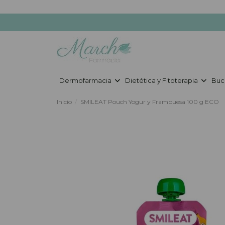
Dermofarmacia
Dietética y Fitoterapia
Buc
Inicio
SMILEAT Pouch Yogur y Frambuesa 100 g ECO