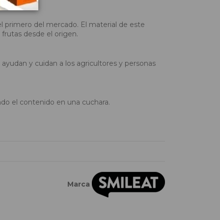
l primero del mercado. El material de este
frutas desde el origen.
ayudan y cuidan a los agricultores y personas
ndo el contenido en una cuchara.
Marca