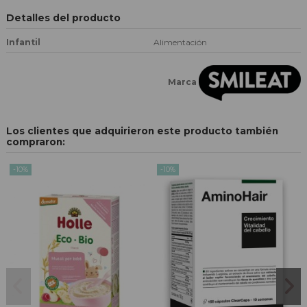
Detalles del producto
Infantil
Alimentación
Marca
Los clientes que adquirieron este producto también
compraron:
-10%
-10%