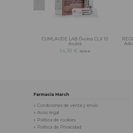
CUMLAUDE LAB Óvulos CLX 10
REG
óvulos
Adva
14,18 €
15,75 €
Farmacia March
Condiciones de venta y envío
Aviso legal
Política de cookies
Política de Privacidad