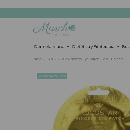
Dermofarmacia
Dietética y Fitoterapia
Buc
Inicio
KOCOSTAR Princess Eye Patch Gold 1 unidad
Precio Rebajado