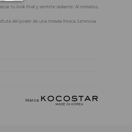
r tu look final y sentirte radiante. Al retirarlos,
sfruta del poder de una mirada fresca, luminosa
Marca