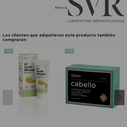
Marca
Los clientes que adquirieron este producto también
compraron:
-10%
-10%