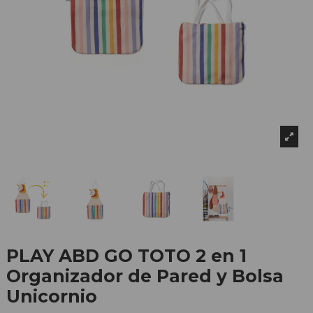
PLAY ABD GO TOTO 2 en 1
Organizador de Pared y Bolsa
Unicornio