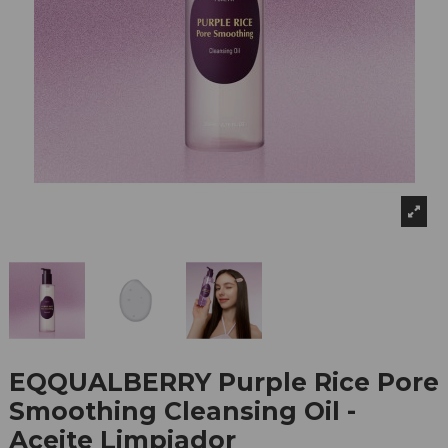
EQQUALBERRY Purple Rice Pore
Smoothing Cleansing Oil -
Aceite Limpiador