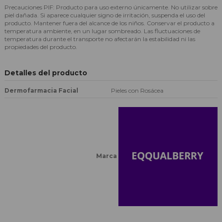
Precauciones PIF: Producto para uso externo únicamente. No utilizar sobre
piel dañada. Si aparece cualquier signo de irritación, suspenda el uso del
producto. Mantener fuera del alcance de los niños. Conservar el producto a
temperatura ambiente, en un lugar sombreado. Las fluctuaciones de
temperatura durante el transporte no afectarán la estabilidad ni las
propiedades del producto.
Detalles del producto
Dermofarmacia Facial
Pieles con Rosácea
Marca