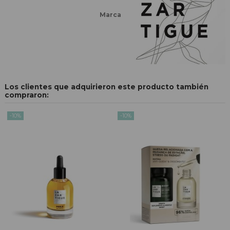
Marca
Los clientes que adquirieron este producto también
compraron:
-10%
-10%