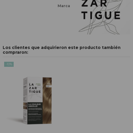
Marca
Los clientes que adquirieron este producto también
compraron:
-10%