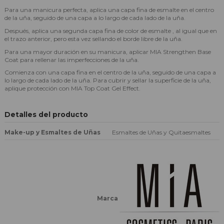
Para una manicura perfecta, aplica una capa fina de esmalte en el centro
de la uña, seguido de una capa a lo largo de cada lado de la uña.
Después, aplica una segunda capa fina de color de esmalte , al igual que en
el trazo anterior, pero esta vez sellando el borde libre de la uña.
Para una mayor duración en su manicura, aplicar MIA Strengthen Base
Coat para rellenar las imperfecciones de la uña.
Comienza con una capa fina en el centro de la uña, seguido de una capa a
lo largo de cada lado de la uña. Para cubrir y sellar la superficie de la uña,
aplique protección con MIA Top Coat Gel Effect.
Detalles del producto
Make-up y Esmaltes de Uñas
Esmaltes de Uñas y Quitaesmaltes
Marca