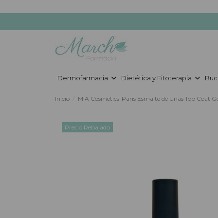
Dermofarmacia
Dietética y Fitoterapia
Buc
Inicio
MIA Cosmetics-Paris Esmalte de Uñas Top Coat Gel
Precio Rebajado