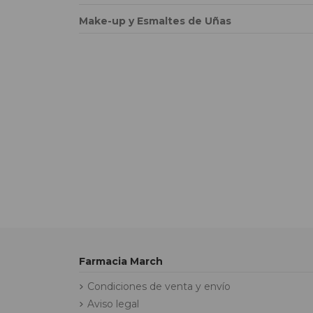
Make-up y Esmaltes de Uñas
Farmacia March
Condiciones de venta y envío
Aviso legal