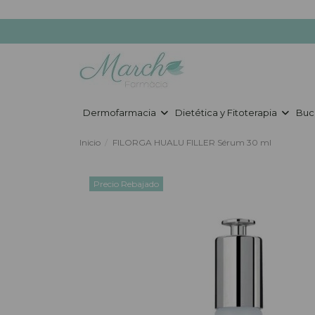
Dermofarmacia
Dietética y Fitoterapia
Buc
Inicio
FILORGA HUALU FILLER Sérum 30 ml
Precio Rebajado