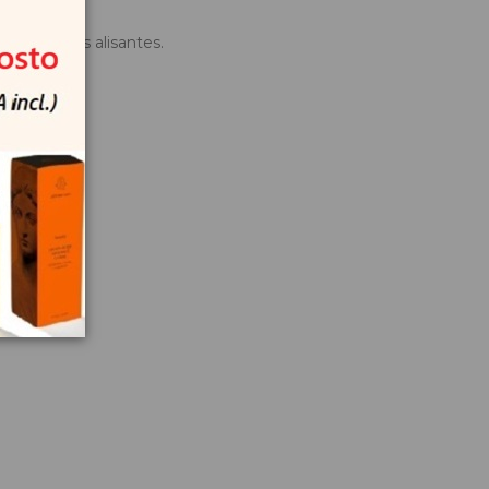
movimientos alisantes.