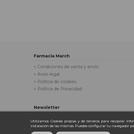
Farmacia March
Condiciones de venta y envío
Aviso legal
Política de cookies
Política de Privacidad
Newsletter
Utilizamos Cookies propias y de terceros para recopilar inf
instalación de las mismas. Puedes configurar tu navegador pa