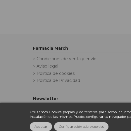
Farmacia March
Condiciones de venta y envío
Aviso legal
Política de cookies
Política de Privacidad
Newsletter
Utilizamos Cookies propias y de terceros para recopilar inf
instalación de las mismas. Puedes configurar tu navegador pa
Aceptar
Configuración sobre cookies