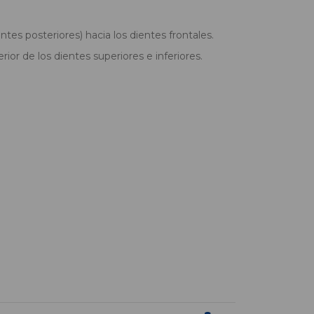
ntes posteriores) hacia los dientes frontales.
rior de los dientes superiores e inferiores.