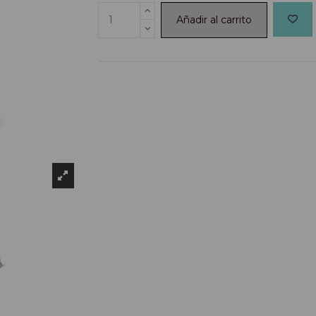
Añadir al carrito