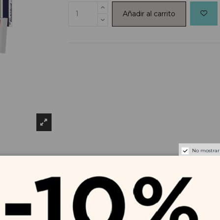
Añadir al carrito
No mostrar