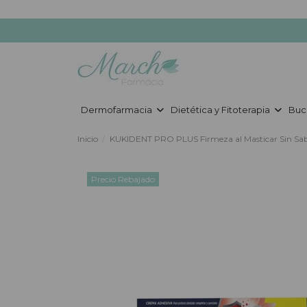
Dermofarmacia
Dietética y Fitoterapia
Buc
Inicio
KUKIDENT PRO PLUS Firmeza al Masticar Sin Sab
Precio Rebajado