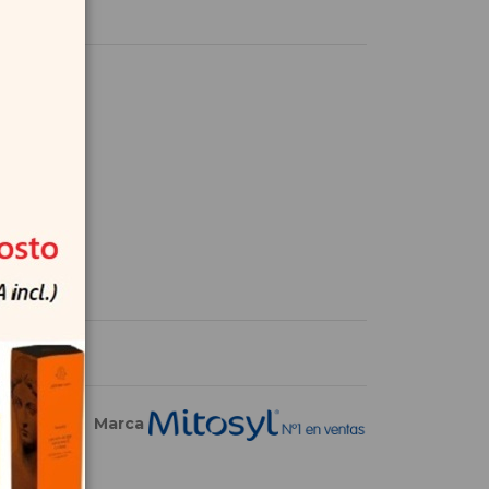
Marca