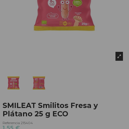
SMILEAT Smilitos Fresa y
Plátano 25 g ECO
Referencia
215404
1,55 €