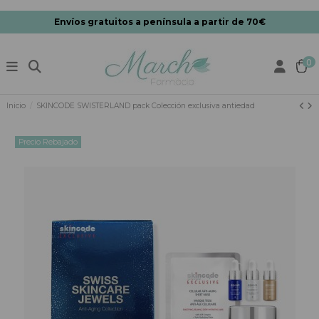
Envíos gratuitos a península a partir de 70€
0
Inicio
SKINCODE SWISTERLAND pack Colección exclusiva antiedad
Precio Rebajado