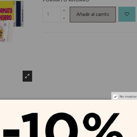
Añadir al carrito
No mostrar