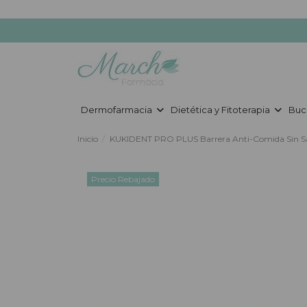
Dermofarmacia
Dietética y Fitoterapia
Buc
Inicio
KUKIDENT PRO PLUS Barrera Anti-Comida Sin Sa
Precio Rebajado