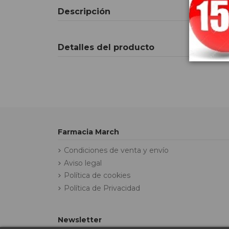
Descripción
Detalles del producto
Farmacia March
Condiciones de venta y envío
Aviso legal
Política de cookies
Política de Privacidad
Newsletter