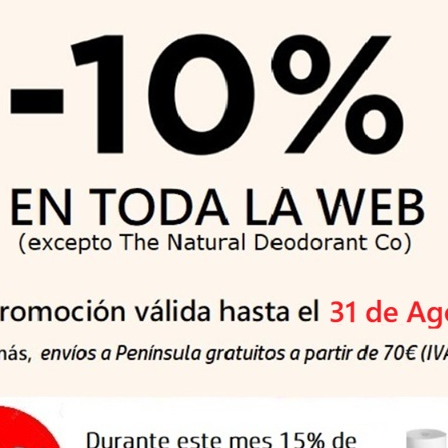
Añadir al carrito