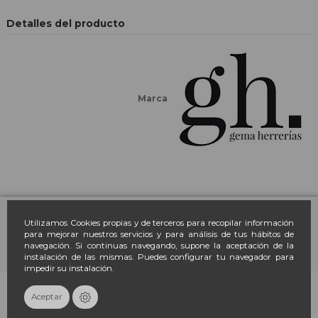
Detalles del producto
Marca
Farmacia March
Utilizamos Cookies propias y de terceros para recopilar información
para mejorar nuestros servicios y para análisis de tus hábitos de
navegación. Si continuas navegando, supone la aceptación de la
Contacto
instalación de las mismas. Puedes configurar tu navegador para
impedir su instalación.
Newsletter
Añadir al carrito
Aceptar