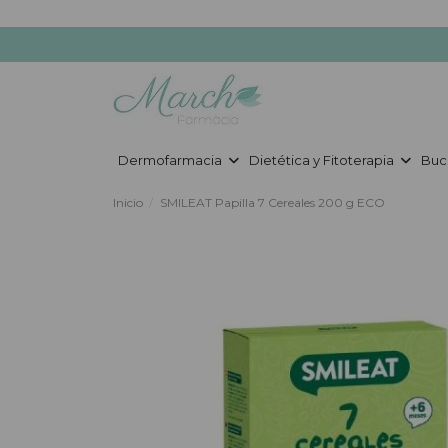
Dermofarmacia
Dietética y Fitoterapia
Buc
Inicio
SMILEAT Papilla 7 Cereales 200 g ECO