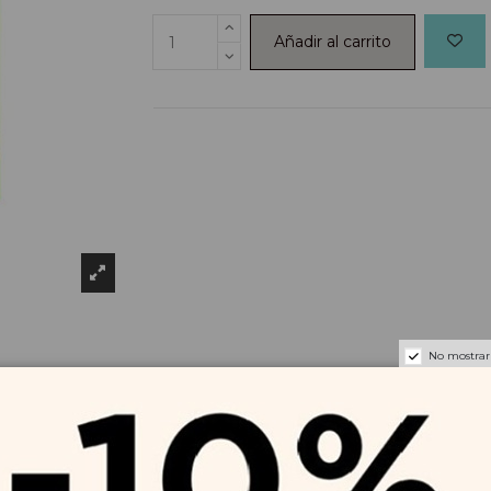
Añadir al carrito
No mostrar