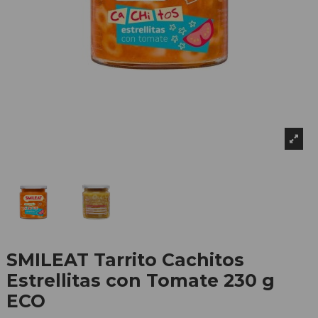
SMILEAT Tarrito Cachitos
Estrellitas con Tomate 230 g
ECO