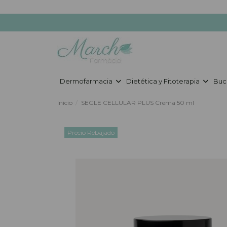
Dermofarmacia
Dietética y Fitoterapia
Buc
Inicio
SEGLE CELLULAR PLUS Crema 50 ml
Precio Rebajado