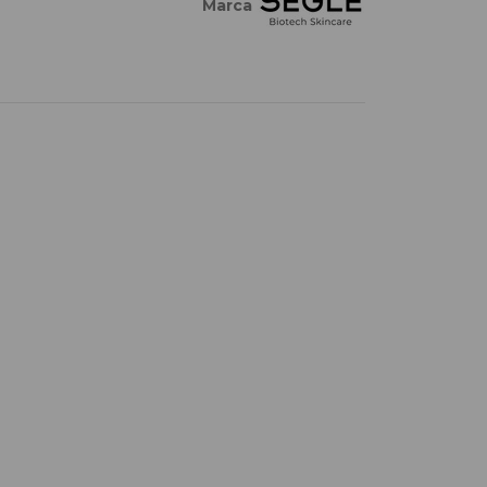
Marca