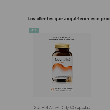
Los clientes que adquirieron este pr
-10%
SUPERLATIVA Daily 60 cápsulas