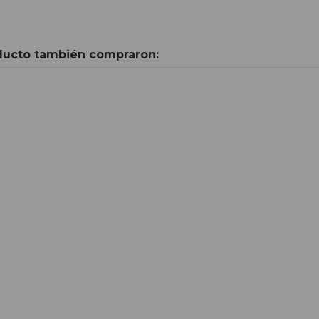
oducto también compraron: