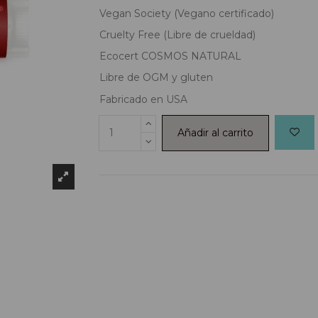
Vegan Society (Vegano certificado)
Cruelty Free (Libre de crueldad)
Ecocert COSMOS NATURAL
Libre de OGM y gluten
Fabricado en USA
Añadir al carrito