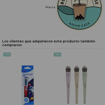
Marca
Los clientes que adquirieron este producto también
compraron:
-10%
-10%