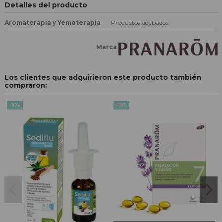
Detalles del producto
Aromaterapia y Yemoterapia
Productos acabados
Marca
Los clientes que adquirieron este producto también
compraron:
-10%
-10%