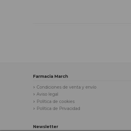
Farmacia March
Condiciones de venta y envío
Aviso legal
Política de cookies
Política de Privacidad
Newsletter