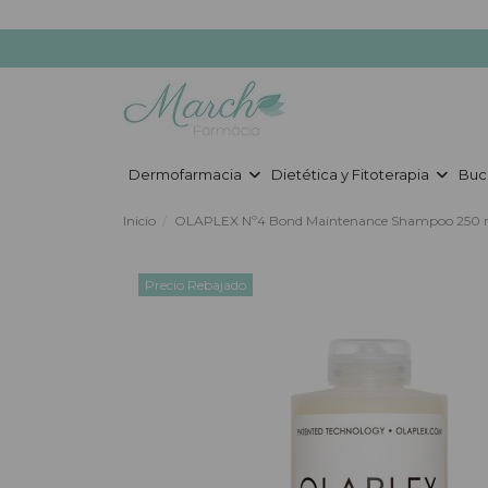
Dermofarmacia
Dietética y Fitoterapia
Buc
Inicio
OLAPLEX Nº4 Bond Maintenance Shampoo 250 
Precio Rebajado