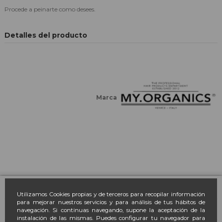
Procede a peinarte como desees.
Detalles del producto
Marca
Farmacia March
Utilizamos Cookies propias y de terceros para recopilar información
para mejorar nuestros servicios y para análisis de tus hábitos de
navegación. Si continuas navegando, supone la aceptación de la
Contacto
instalación de las mismas. Puedes configurar tu navegador para