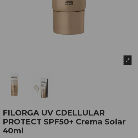
FILORGA UV CDELLULAR
PROTECT SPF50+ Crema Solar
40ml